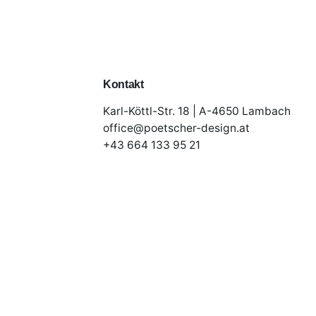
Kontakt
Karl-Köttl-Str. 18 | A-4650 Lambach
office@poetscher-design.at
+43 664 133 95 21
© 2023 