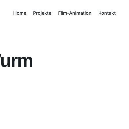
Home
Projekte
Film-Animation
Kontakt
Wurm