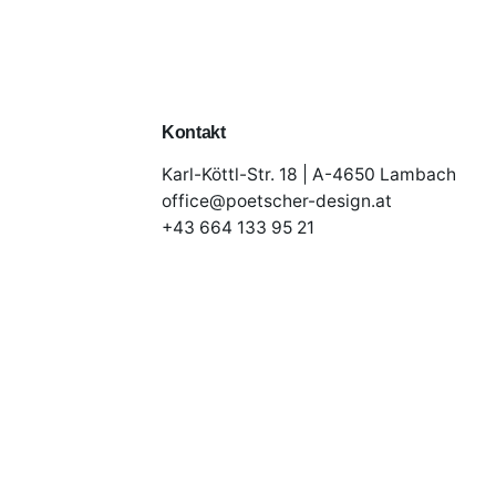
Kontakt
Karl-Köttl-Str. 18 | A-4650 Lambach
office@poetscher-design.at
+43 664 133 95 21
© 2023 